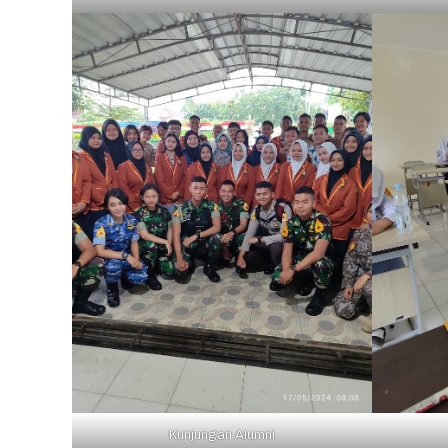
Kunjungan Alumni