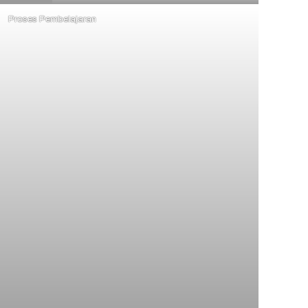
Proses Pembelajaran