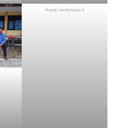
Ruang Lab Komputer 2