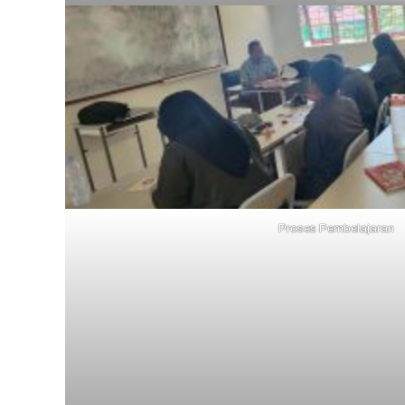
Proses Pembelajaran