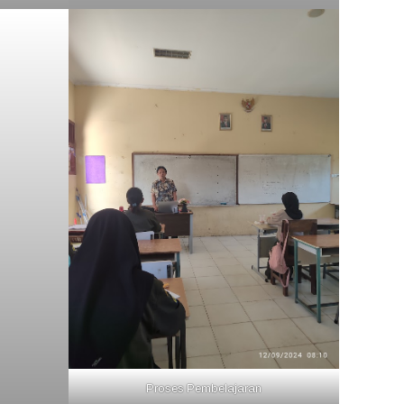
Proses Pembelajaran