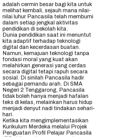
adalah cermin besar bagi kita untuk
melihat kembali, sejauh mana nilai-
nilai luhur Pancasila telah membumi
dalam setiap jengkal aktivitas
pendidikan di sekolah kita.
Dunia pendidikan saat ini menuntut
kita adaptif terhadap teknologi
digital dan kecerdasan buatan.
Namun, kemajuan teknologi tanpa
fondasi moral yang kuat akan
melahirkan generasi yang cerdas
secara digital tetapi rapuh secara
sosial. Di sinilah Pancasila hadir
sebagai pemandu arah. Di SMA
Negeri 2 Tenggarong, Pancasila
tidak boleh hanya menjadi hafalan
teks di kelas, melainkan harus hidup
menjadi denyut nadi tindakan sehari-
hari.
Ketika kita mengimplementasikan
Kurikulum Merdeka melalui Projek
Penguatan Profil Pelajar Pancasila