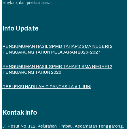
lengkap, dan prestasi siswa.
Info Update
PENGUMUMAN HASIL SPMB TAHAP 2 SMA NEGERI 2
TENGGARONG TAHUN PELAJARAN 2026-2027
PENGUMUMAN HASIL SPMB TAHAP 1 SMA NEGERI 2
TENGGARONG TAHUN 2026
REFLEKSI HARI LAHIR PANCASILA # 1 JUNI
Kontak Info
Jl. Pesut No. 112, Kelurahan Timbau, Kecamatan Tenggarong,