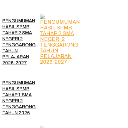
PENGUMUMAN
HASIL SPMB
TAHAP 2 SMA
NEGERI 2
TENGGARONG
TAHUN
PELAJARAN
2026-2027
PENGUMUMAN
HASIL SPMB
TAHAP 1 SMA
NEGERI 2
TENGGARONG
TAHUN 2026