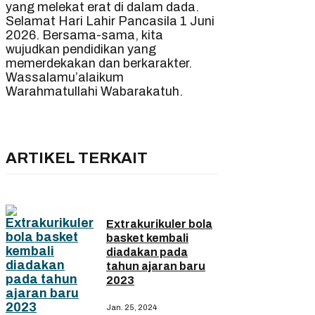
yang melekat erat di dalam dada.
Selamat Hari Lahir Pancasila 1 Juni
2026. Bersama-sama, kita
wujudkan pendidikan yang
memerdekakan dan berkarakter.
Wassalamu’alaikum
Warahmatullahi Wabarakatuh.
ARTIKEL TERKAIT
Extrakurikuler bola
basket kembali
diadakan pada
tahun ajaran baru
2023
Jan. 25, 2024