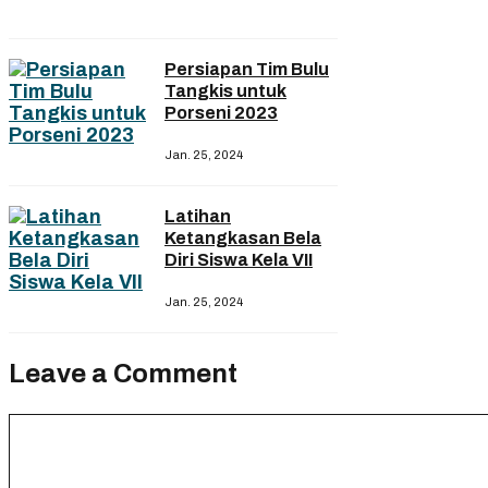
Persiapan Tim Bulu
Tangkis untuk
Porseni 2023
Jan. 25, 2024
Latihan
Ketangkasan Bela
Diri Siswa Kela VII
Jan. 25, 2024
Leave a Comment
Comment