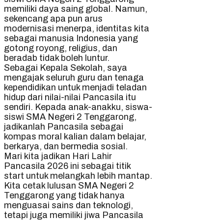
memiliki daya saing global. Namun,
sekencang apa pun arus
modernisasi menerpa, identitas kita
sebagai manusia Indonesia yang
gotong royong, religius, dan
beradab tidak boleh luntur.
Sebagai Kepala Sekolah, saya
mengajak seluruh guru dan tenaga
kependidikan untuk menjadi teladan
hidup dari nilai-nilai Pancasila itu
sendiri. Kepada anak-anakku, siswa-
siswi SMA Negeri 2 Tenggarong,
jadikanlah Pancasila sebagai
kompas moral kalian dalam belajar,
berkarya, dan bermedia sosial.
Mari kita jadikan Hari Lahir
Pancasila 2026 ini sebagai titik
start untuk melangkah lebih mantap.
Kita cetak lulusan SMA Negeri 2
Tenggarong yang tidak hanya
menguasai sains dan teknologi,
tetapi juga memiliki jiwa Pancasila