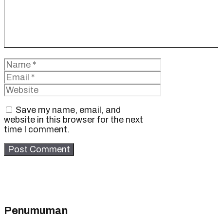
Name
Email
Website
Save my name, email, and
website in this browser for the next
time I comment.
Penumuman