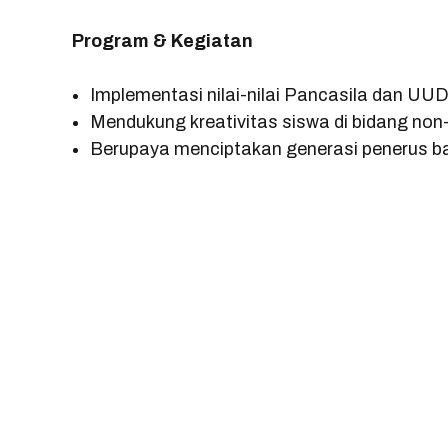
Program & Kegiatan
Implementasi nilai-nilai Pancasila dan UU
Mendukung kreativitas siswa di bidang non
Berupaya menciptakan generasi penerus ba