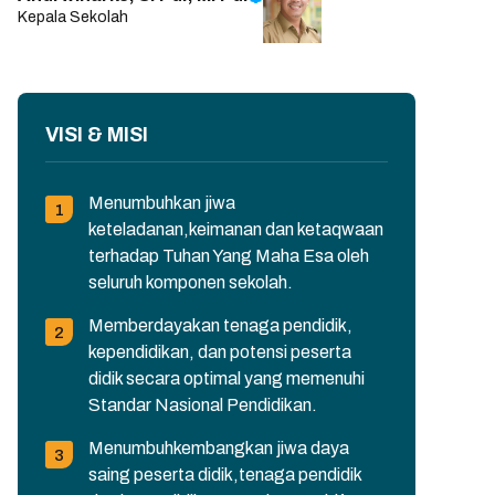
Kepala Sekolah
VISI & MISI
Menumbuhkan jiwa
keteladanan,keimanan dan ketaqwaan
terhadap Tuhan Yang Maha Esa oleh
seluruh komponen sekolah.
Memberdayakan tenaga pendidik,
kependidikan, dan potensi peserta
didik secara optimal yang memenuhi
Standar Nasional Pendidikan.
Menumbuhkembangkan jiwa daya
saing peserta didik,tenaga pendidik