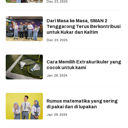
Dec. 23, 2025
Dari Masa ke Masa, SMAN 2
Tenggarong Terus Berkontribusi
untuk Kukar dan Kaltim
Dec. 23, 2025
Cara Memilih Extrakurikuler yang
cocok untuk kami
Jan. 28, 2024
Rumus matematika yang sering
di pakai dan di lupakan
Jan. 28, 2024