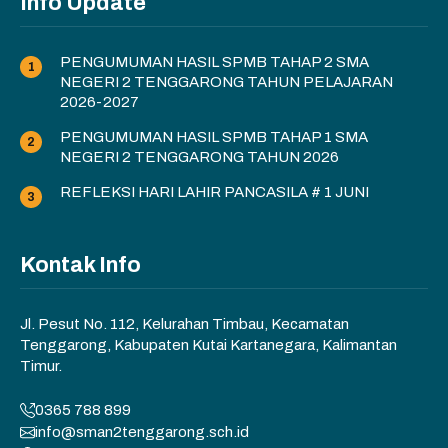
Info Update
PENGUMUMAN HASIL SPMB TAHAP 2 SMA
NEGERI 2 TENGGARONG TAHUN PELAJARAN
2026-2027
PENGUMUMAN HASIL SPMB TAHAP 1 SMA
NEGERI 2 TENGGARONG TAHUN 2026
REFLEKSI HARI LAHIR PANCASILA # 1 JUNI
Kontak Info
Jl. Pesut No. 112, Kelurahan Timbau, Kecamatan
Tenggarong, Kabupaten Kutai Kartanegara, Kalimantan
Timur.
0365 788 899
info@sman2tenggarong.sch.id