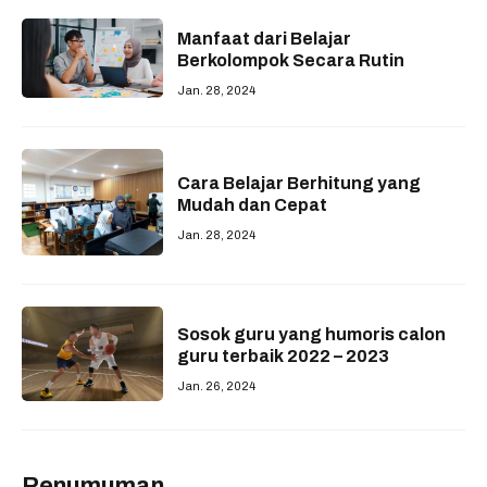
Manfaat dari Belajar
Berkolompok Secara Rutin
Jan. 28, 2024
Cara Belajar Berhitung yang
Mudah dan Cepat
Jan. 28, 2024
Sosok guru yang humoris calon
guru terbaik 2022 – 2023
Jan. 26, 2024
Penumuman