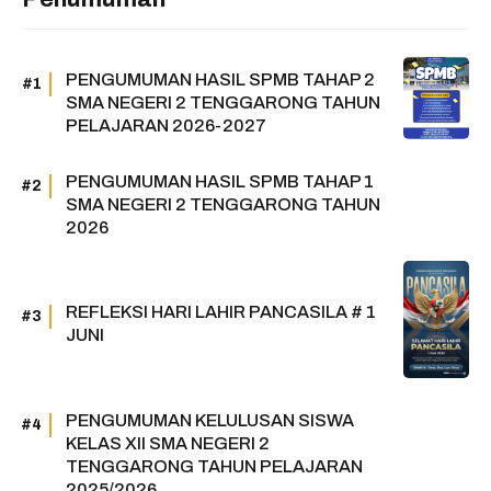
PENGUMUMAN HASIL SPMB TAHAP 2
SMA NEGERI 2 TENGGARONG TAHUN
PELAJARAN 2026-2027
PENGUMUMAN HASIL SPMB TAHAP 1
SMA NEGERI 2 TENGGARONG TAHUN
2026
REFLEKSI HARI LAHIR PANCASILA # 1
JUNI
PENGUMUMAN KELULUSAN SISWA
KELAS XII SMA NEGERI 2
TENGGARONG TAHUN PELAJARAN
2025/2026