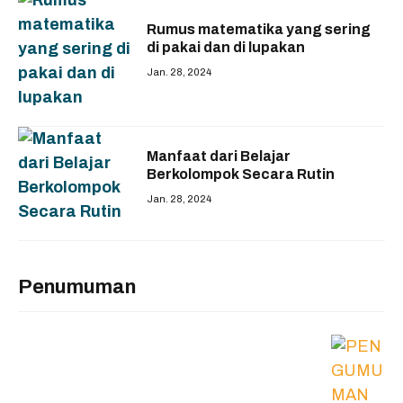
Rumus matematika yang sering
di pakai dan di lupakan
Jan. 28, 2024
Manfaat dari Belajar
Berkolompok Secara Rutin
Jan. 28, 2024
Penumuman