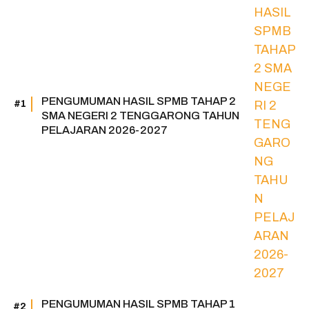
PENGUMUMAN HASIL SPMB TAHAP 2
SMA NEGERI 2 TENGGARONG TAHUN
PELAJARAN 2026-2027
PENGUMUMAN HASIL SPMB TAHAP 1