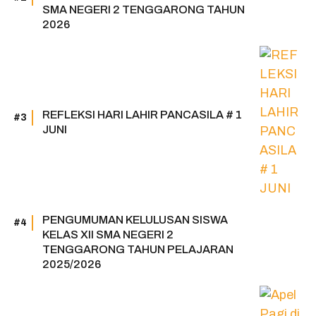
SMA NEGERI 2 TENGGARONG TAHUN
2026
REFLEKSI HARI LAHIR PANCASILA # 1
JUNI
PENGUMUMAN KELULUSAN SISWA
KELAS XII SMA NEGERI 2
TENGGARONG TAHUN PELAJARAN
2025/2026