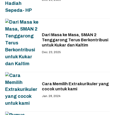
Dari Masa ke Masa, SMAN 2
Tenggarong Terus Berkontribusi
untuk Kukar dan Kaltim
Dec. 23, 2025
Cara Memilih Extrakurikuler yang
cocok untuk kami
Jan. 28, 2024