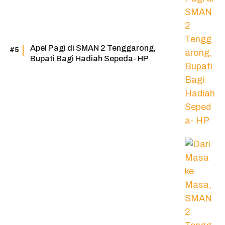
Apel Pagi di SMAN 2 Tenggarong,
Bupati Bagi Hadiah Sepeda- HP