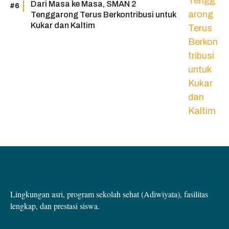
Dari Masa ke Masa, SMAN 2
Tenggarong Terus Berkontribusi untuk
Kukar dan Kaltim
Lingkungan asri, program sekolah sehat (Adiwiyata), fasilitas
lengkap, dan prestasi siswa.