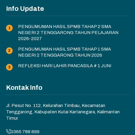
Info Update
PENGUMUMAN HASIL SPMB TAHAP 2 SMA
NEGERI 2 TENGGARONG TAHUN PELAJARAN
2026-2027
PENGUMUMAN HASIL SPMB TAHAP 1 SMA
NEGERI 2 TENGGARONG TAHUN 2026
REFLEKSI HARI LAHIR PANCASILA # 1 JUNI
Kontak Info
Jl. Pesut No. 112, Kelurahan Timbau, Kecamatan
Tenggarong, Kabupaten Kutai Kartanegara, Kalimantan
Timur.
0365 788 899