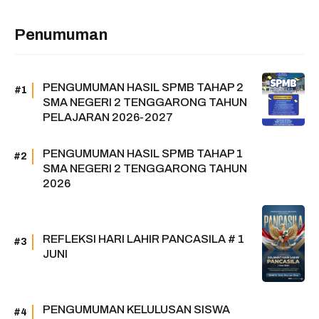
Penumuman
PENGUMUMAN HASIL SPMB TAHAP 2
SMA NEGERI 2 TENGGARONG TAHUN
PELAJARAN 2026-2027
PENGUMUMAN HASIL SPMB TAHAP 1
SMA NEGERI 2 TENGGARONG TAHUN
2026
REFLEKSI HARI LAHIR PANCASILA # 1
JUNI
PENGUMUMAN KELULUSAN SISWA