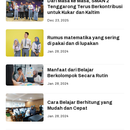
Dari Masa ke Masa, SMAN 2
Tenggarong Terus Berkontribusi
untuk Kukar dan Kaltim
Dec. 23, 2025
Rumus matematika yang sering
di pakai dan di lupakan
Jan. 28, 2024
Manfaat dari Belajar
Berkolompok Secara Rutin
Jan. 28, 2024
Cara Belajar Berhitung yang
Mudah dan Cepat
Jan. 28, 2024