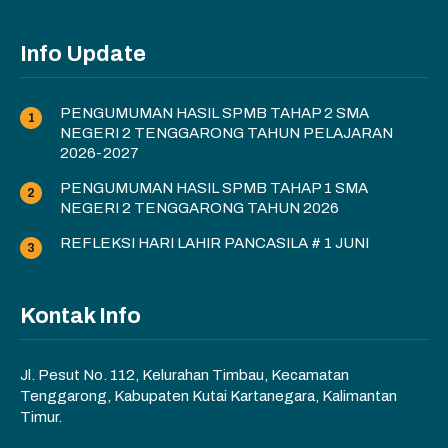
Info Update
PENGUMUMAN HASIL SPMB TAHAP 2 SMA
NEGERI 2 TENGGARONG TAHUN PELAJARAN
2026-2027
PENGUMUMAN HASIL SPMB TAHAP 1 SMA
NEGERI 2 TENGGARONG TAHUN 2026
REFLEKSI HARI LAHIR PANCASILA # 1 JUNI
Kontak Info
Jl. Pesut No. 112, Kelurahan Timbau, Kecamatan
Tenggarong, Kabupaten Kutai Kartanegara, Kalimantan
Timur.