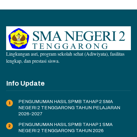
Lingkungan asri, program sekolah sehat (Adiwiyata), fasilitas
lengkap, dan prestasi siswa.
Info Update
PENGUMUMAN HASIL SPMB TAHAP 2 SMA
NEGERI 2 TENGGARONG TAHUN PELAJARAN
2026-2027
PENGUMUMAN HASIL SPMB TAHAP 1 SMA
NEGERI 2 TENGGARONG TAHUN 2026