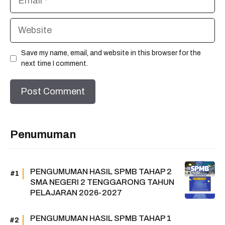
Website
Save my name, email, and website in this browser for the
next time I comment.
Penumuman
PENGUMUMAN HASIL SPMB TAHAP 2
SMA NEGERI 2 TENGGARONG TAHUN
PELAJARAN 2026-2027
PENGUMUMAN HASIL SPMB TAHAP 1