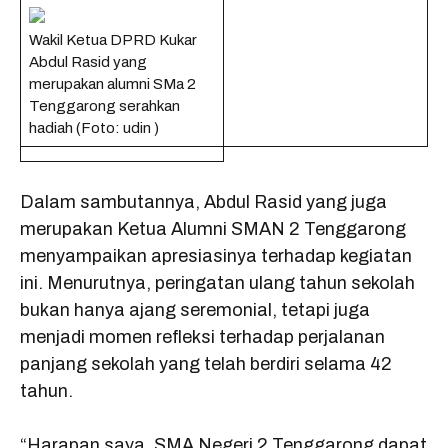
Wakil Ketua DPRD Kukar
Abdul Rasid yang
merupakan alumni SMa 2
Tenggarong serahkan
hadiah (Foto: udin )
Dalam sambutannya, Abdul Rasid yang juga
merupakan Ketua Alumni SMAN 2 Tenggarong
menyampaikan apresiasinya terhadap kegiatan
ini. Menurutnya, peringatan ulang tahun sekolah
bukan hanya ajang seremonial, tetapi juga
menjadi momen refleksi terhadap perjalanan
panjang sekolah yang telah berdiri selama 42
tahun.
“Harapan saya, SMA Negeri 2 Tenggarong dapat