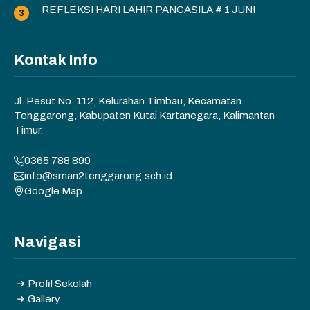
REFLEKSI HARI LAHIR PANCASILA # 1 JUNI
Kontak Info
Jl. Pesut No. 112, Kelurahan Timbau, Kecamatan
Tenggarong, Kabupaten Kutai Kartanegara, Kalimantan
Timur.
0365 788 899
info@sman2tenggarong.sch.id
Google Map
Navigasi
Profil Sekolah
Gallery