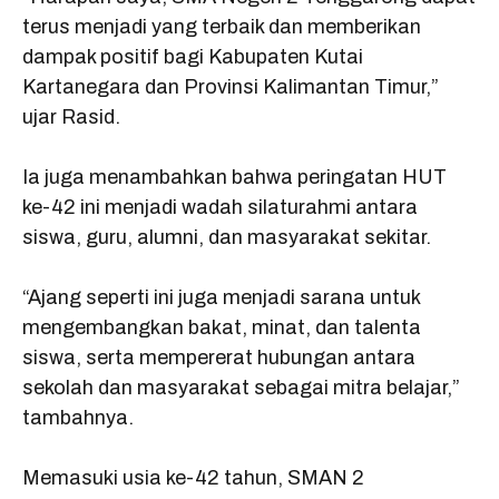
terus menjadi yang terbaik dan memberikan
dampak positif bagi Kabupaten Kutai
Kartanegara dan Provinsi Kalimantan Timur,”
ujar Rasid.
Ia juga menambahkan bahwa peringatan HUT
ke-42 ini menjadi wadah silaturahmi antara
siswa, guru, alumni, dan masyarakat sekitar.
“Ajang seperti ini juga menjadi sarana untuk
mengembangkan bakat, minat, dan talenta
siswa, serta mempererat hubungan antara
sekolah dan masyarakat sebagai mitra belajar,”
tambahnya.
Memasuki usia ke-42 tahun, SMAN 2