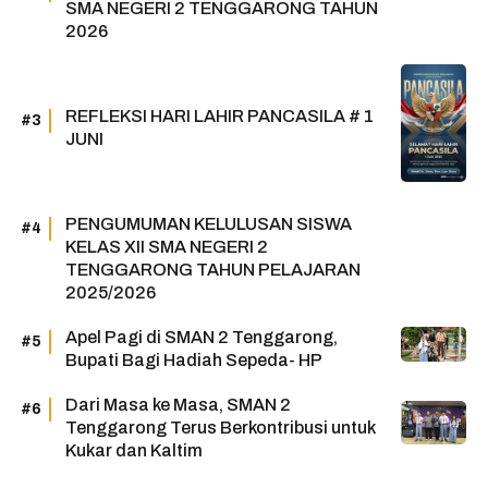
SMA NEGERI 2 TENGGARONG TAHUN
2026
REFLEKSI HARI LAHIR PANCASILA # 1
JUNI
PENGUMUMAN KELULUSAN SISWA
KELAS XII SMA NEGERI 2
TENGGARONG TAHUN PELAJARAN
2025/2026
Apel Pagi di SMAN 2 Tenggarong,
Bupati Bagi Hadiah Sepeda- HP
Dari Masa ke Masa, SMAN 2
Tenggarong Terus Berkontribusi untuk
Kukar dan Kaltim