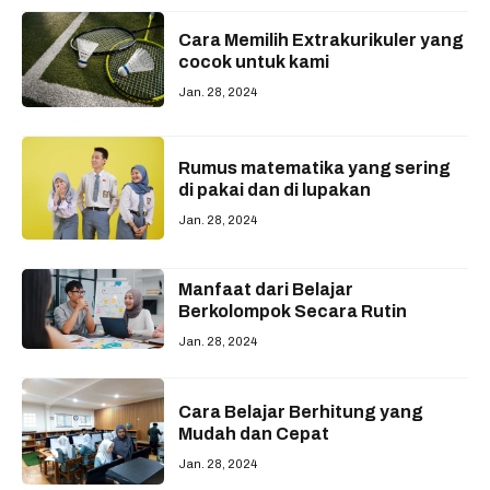
Cara Memilih Extrakurikuler yang
cocok untuk kami
Jan. 28, 2024
Rumus matematika yang sering
di pakai dan di lupakan
Jan. 28, 2024
Manfaat dari Belajar
Berkolompok Secara Rutin
Jan. 28, 2024
Cara Belajar Berhitung yang
Mudah dan Cepat
Jan. 28, 2024