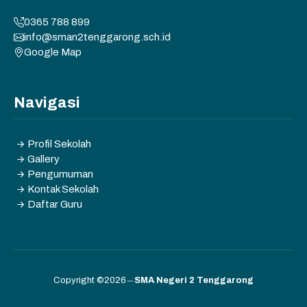
0365 788 899
info@sman2tenggarong.sch.id
Google Map
Navigasi
Profil Sekolah
Gallery
Pengumuman
Kontak Sekolah
Daftar Guru
Copyright ©2026
SMA Negeri 2 Tenggarong