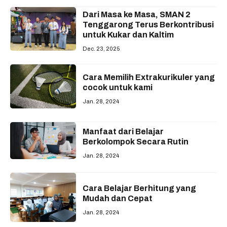
Dari Masa ke Masa, SMAN 2
Tenggarong Terus Berkontribusi
untuk Kukar dan Kaltim
Dec. 23, 2025
Cara Memilih Extrakurikuler yang
cocok untuk kami
Jan. 28, 2024
Manfaat dari Belajar
Berkolompok Secara Rutin
Jan. 28, 2024
Cara Belajar Berhitung yang
Mudah dan Cepat
Jan. 28, 2024