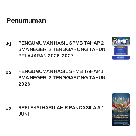
Penumuman
PENGUMUMAN HASIL SPMB TAHAP 2
SMA NEGERI 2 TENGGARONG TAHUN
PELAJARAN 2026-2027
PENGUMUMAN HASIL SPMB TAHAP 1
SMA NEGERI 2 TENGGARONG TAHUN
2026
REFLEKSI HARI LAHIR PANCASILA # 1
JUNI