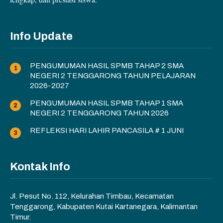
Info Update
PENGUMUMAN HASIL SPMB TAHAP 2 SMA
NEGERI 2 TENGGARONG TAHUN PELAJARAN
2026-2027
PENGUMUMAN HASIL SPMB TAHAP 1 SMA
NEGERI 2 TENGGARONG TAHUN 2026
REFLEKSI HARI LAHIR PANCASILA # 1 JUNI
Kontak Info
Jl. Pesut No. 112, Kelurahan Timbau, Kecamatan
Tenggarong, Kabupaten Kutai Kartanegara, Kalimantan
Timur.