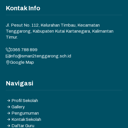
Kontak Info
Jl. Pesut No. 112, Kelurahan Timbau, Kecamatan
Tenggarong, Kabupaten Kutai Kartanegara, Kalimantan
Timur.
0365 788 899
info@sman2tenggarong.sch.id
Google Map
Navigasi
Profil Sekolah
Gallery
Pengumuman
Kontak Sekolah
Daftar Guru