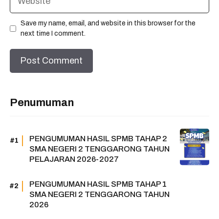
Save my name, email, and website in this browser for the
next time I comment.
Penumuman
PENGUMUMAN HASIL SPMB TAHAP 2
SMA NEGERI 2 TENGGARONG TAHUN
PELAJARAN 2026-2027
PENGUMUMAN HASIL SPMB TAHAP 1
SMA NEGERI 2 TENGGARONG TAHUN
2026