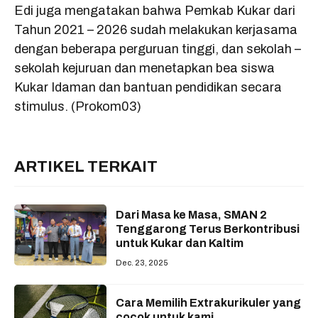
Edi juga mengatakan bahwa Pemkab Kukar dari
Tahun 2021 – 2026 sudah melakukan kerjasama
dengan beberapa perguruan tinggi, dan sekolah –
sekolah kejuruan dan menetapkan bea siswa
Kukar Idaman dan bantuan pendidikan secara
stimulus. (Prokom03)
ARTIKEL TERKAIT
Dari Masa ke Masa, SMAN 2
Tenggarong Terus Berkontribusi
untuk Kukar dan Kaltim
Dec. 23, 2025
Cara Memilih Extrakurikuler yang
cocok untuk kami