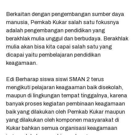
Berkaitan dengan pengembangan sumber daya
manusia, Pemkab Kukar salah satu fokusnya
adalah pengembangan pendidikan yang
berakhlak mulia unggul dan berbudaya. Berakhlak
mulia akan bisa kita capai salah satu yang
dicapai yaitu pembelajaran pendidikan
keagamaan.
Edi Berharap siswa siswi SMAN 2 terus
mengikuti pelajaran keagaaman baik disekolah,
maupun di lingkungan tempat tinggalnya, karena
banyak proses kegiatan pembinaan keagamaan
baik yang dilakukan oleh Pemkab Kukar maupun
yang dilakukan oleh komponen masyarakat di
Kukar bahkan semua organisasi keagamaan