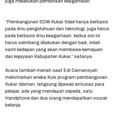
juga melakukan pembinaan keagamaan.
“Pembangunan SDM Kukar tidak hanya berbasis
pada ilmu pengetahuan dan teknologi, juga harus
pada berbasis ilmu keagamaan, kedua sisi ini
harus seimbang dilakukan dengan baik, inilah
nanti kedepan yang akan membawa kemajuan
dan kejayaan Kabupaten Kukar,” katanya.
Acara tambah meriah saat Edi Damansyah
melontarkan aneka Kuis program pembangunan
Kukar Idaman, langsung dijawab antusias para
pelajar, ada yang mendapat sepeda, satu
Handphone dan dua orang mendapatkan voucer
belanja.