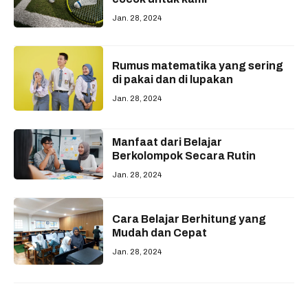
Jan. 28, 2024
Rumus matematika yang sering
di pakai dan di lupakan
Jan. 28, 2024
Manfaat dari Belajar
Berkolompok Secara Rutin
Jan. 28, 2024
Cara Belajar Berhitung yang
Mudah dan Cepat
Jan. 28, 2024