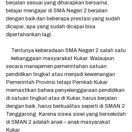
berjalan sesuai yang diharapkan bersama,
belajar mengajar di SMA Negeri 2 berjalan
dengan baik dan beberapa prestasi yang sudah
dicapai, apa yang sudah dicapai bisa
dipertahankan lagi.
Tentunya keberadaan SMA Negeri 2 salah satu
kebanggaan masyarakat Kukar. Walaupun
secara manajemen pemerintahan satuan
pendidikan tingkat atas menjadi kewenangan
Pemerintah Provinsi tetapi Pemkab Kukar
memastikan bahwa penyelenggaraan pendidikan
di satuan tingkat atas di Kukar, harus berjalan
dengan baik, harus berkualitas seperti di SMAN 2
Tenggarong. Karena siswa siswi yang bersekolah
di SMAN 2 adalah anak – anak masyarakat
Kukar.