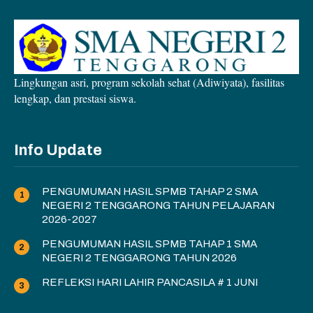
Lingkungan asri, program sekolah sehat (Adiwiyata), fasilitas
lengkap, dan prestasi siswa.
Info Update
PENGUMUMAN HASIL SPMB TAHAP 2 SMA
NEGERI 2 TENGGARONG TAHUN PELAJARAN
2026-2027
PENGUMUMAN HASIL SPMB TAHAP 1 SMA
NEGERI 2 TENGGARONG TAHUN 2026
REFLEKSI HARI LAHIR PANCASILA # 1 JUNI