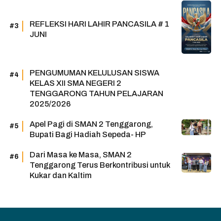
REFLEKSI HARI LAHIR PANCASILA # 1
JUNI
PENGUMUMAN KELULUSAN SISWA
KELAS XII SMA NEGERI 2
TENGGARONG TAHUN PELAJARAN
2025/2026
Apel Pagi di SMAN 2 Tenggarong,
Bupati Bagi Hadiah Sepeda- HP
Dari Masa ke Masa, SMAN 2
Tenggarong Terus Berkontribusi untuk
Kukar dan Kaltim