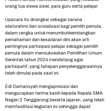
orang tua siswa siswi, para guru serta pelajar.
Upacara itu dirangkai sebagai sarana
silaturahmi dan sosialisasi bagi pemilih pemula,
dalam rangka untuk menumbuhkembangkan
pemahaman dan kesadaran dini akan arti
pentingnya partisipasi pelajar sebagai pemilih
pemula dalam mensukseskan Pemilihan Umum
Serentak tahun 2024 mendatang agar
partisipatif, yang tahapan penyelenggaraannya
telah dimulai pada saat ini.
Edi Damansyah mengapresiasi dan
mengucapkan terima kasih kepada Kepala SMA
Negeri 2 Tenggarong beserta jajaran, yang telah
memfasilitasi kegiatan ini sehingga dapat