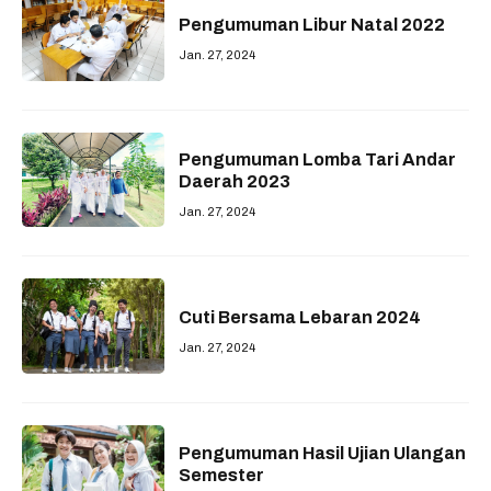
Pengumuman Libur Natal 2022
Jan. 27, 2024
Pengumuman Lomba Tari Andar
Daerah 2023
Jan. 27, 2024
Cuti Bersama Lebaran 2024
Jan. 27, 2024
Pengumuman Hasil Ujian Ulangan
Semester