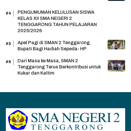
PENGUMUMAN KELULUSAN SISWA
KELAS XII SMA NEGERI 2
TENGGARONG TAHUN PELAJARAN
2025/2026
Apel Pagi di SMAN 2 Tenggarong,
Bupati Bagi Hadiah Sepeda- HP
Dari Masa ke Masa, SMAN 2
Tenggarong Terus Berkontribusi untuk
Kukar dan Kaltim