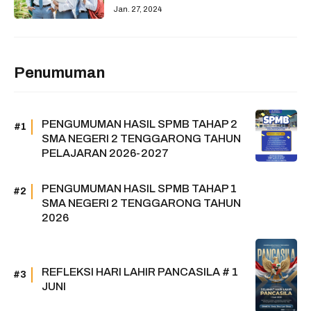
Jan. 27, 2024
Penumuman
PENGUMUMAN HASIL SPMB TAHAP 2
SMA NEGERI 2 TENGGARONG TAHUN
PELAJARAN 2026-2027
PENGUMUMAN HASIL SPMB TAHAP 1
SMA NEGERI 2 TENGGARONG TAHUN
2026
REFLEKSI HARI LAHIR PANCASILA # 1
JUNI