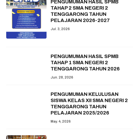
PENGUMUMAN HASIL SPMB
TAHAP 2 SMA NEGERI 2
TENGGARONG TAHUN
PELAJARAN 2026-2027
Jul. 3, 2026
PENGUMUMAN HASIL SPMB
TAHAP 1 SMA NEGERI 2
TENGGARONG TAHUN 2026
Jun. 28, 2026
PENGUMUMAN KELULUSAN
SISWA KELAS XII SMA NEGERI 2
TENGGARONG TAHUN
PELAJARAN 2025/2026
May. 4, 2026