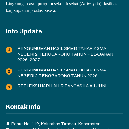
Lingkungan asri, program sekolah sehat (Adiwiyata), fasilitas
lengkap, dan prestasi siswa.
Info Update
PENGUMUMAN HASIL SPMB TAHAP 2 SMA
NEGERI 2 TENGGARONG TAHUN PELAJARAN
2026-2027
PENGUMUMAN HASIL SPMB TAHAP 1 SMA
NEGERI 2 TENGGARONG TAHUN 2026
REFLEKSI HARI LAHIR PANCASILA # 1 JUNI
Kontak Info
Jl. Pesut No. 112, Kelurahan Timbau, Kecamatan