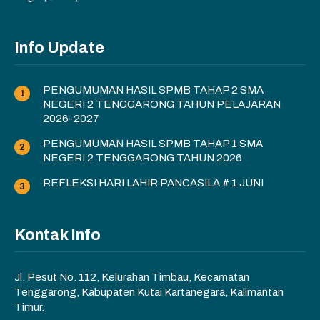
Info Update
PENGUMUMAN HASIL SPMB TAHAP 2 SMA
NEGERI 2 TENGGARONG TAHUN PELAJARAN
2026-2027
PENGUMUMAN HASIL SPMB TAHAP 1 SMA
NEGERI 2 TENGGARONG TAHUN 2026
REFLEKSI HARI LAHIR PANCASILA # 1 JUNI
Kontak Info
Jl. Pesut No. 112, Kelurahan Timbau, Kecamatan
Tenggarong, Kabupaten Kutai Kartanegara, Kalimantan
Timur.