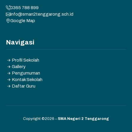
0365 788 899
info@sman2tenggarong.sch.id
Google Map
Navigasi
Profil Sekolah
Gallery
Pengumuman
Kontak Sekolah
Daftar Guru
Copyright ©2026
SMA Negeri 2 Tenggarong