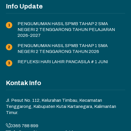
Info Update
PENGUMUMAN HASIL SPMB TAHAP 2 SMA
NEGERI 2 TENGGARONG TAHUN PELAJARAN
2026-2027
PENGUMUMAN HASIL SPMB TAHAP 1 SMA
NEGERI 2 TENGGARONG TAHUN 2026
REFLEKSI HARI LAHIR PANCASILA # 1 JUNI
Kontak Info
Jl. Pesut No. 112, Kelurahan Timbau, Kecamatan
Tenggarong, Kabupaten Kutai Kartanegara, Kalimantan
Timur.
0365 788 899