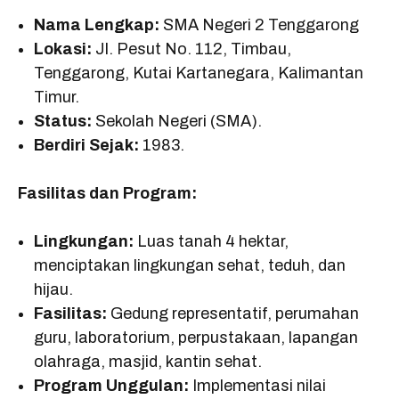
Nama Lengkap:
SMA Negeri 2 Tenggarong
Lokasi:
Jl. Pesut No. 112, Timbau,
Tenggarong, Kutai Kartanegara, Kalimantan
Timur.
Status:
Sekolah Negeri (SMA).
Berdiri Sejak:
1983.
Fasilitas dan Program:
Lingkungan:
Luas tanah 4 hektar,
menciptakan lingkungan sehat, teduh, dan
hijau.
Fasilitas:
Gedung representatif, perumahan
guru, laboratorium, perpustakaan, lapangan
olahraga, masjid, kantin sehat.
Program Unggulan:
Implementasi nilai