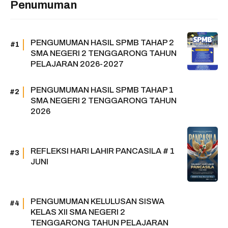
Penumuman
PENGUMUMAN HASIL SPMB TAHAP 2
SMA NEGERI 2 TENGGARONG TAHUN
PELAJARAN 2026-2027
PENGUMUMAN HASIL SPMB TAHAP 1
SMA NEGERI 2 TENGGARONG TAHUN
2026
REFLEKSI HARI LAHIR PANCASILA # 1
JUNI
PENGUMUMAN KELULUSAN SISWA
KELAS XII SMA NEGERI 2
TENGGARONG TAHUN PELAJARAN