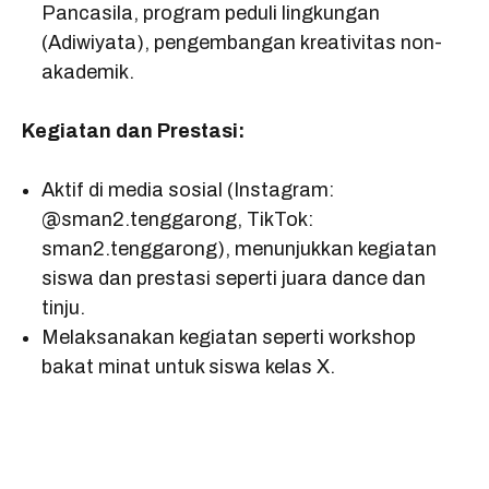
Pancasila, program peduli lingkungan
(Adiwiyata), pengembangan kreativitas non-
akademik.
Kegiatan dan Prestasi:
Aktif di media sosial (Instagram:
@sman2.tenggarong, TikTok:
sman2.tenggarong), menunjukkan kegiatan
siswa dan prestasi seperti juara dance dan
tinju.
Melaksanakan kegiatan seperti workshop
bakat minat untuk siswa kelas X.