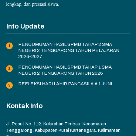
lengkap, dan prestasi siswa.
Info Update
PENGUMUMAN HASIL SPMB TAHAP 2 SMA
NEGERI 2 TENGGARONG TAHUN PELAJARAN
2026-2027
PENGUMUMAN HASIL SPMB TAHAP 1 SMA
NEGERI 2 TENGGARONG TAHUN 2026
REFLEKSI HARI LAHIR PANCASILA # 1 JUNI
Kontak Info
Jl. Pesut No. 112, Kelurahan Timbau, Kecamatan
Tenggarong, Kabupaten Kutai Kartanegara, Kalimantan