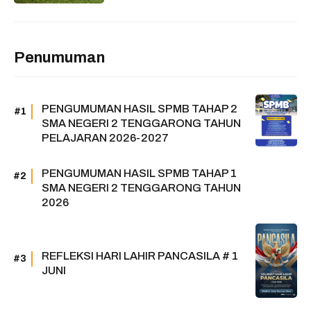
Penumuman
PENGUMUMAN HASIL SPMB TAHAP 2
SMA NEGERI 2 TENGGARONG TAHUN
PELAJARAN 2026-2027
PENGUMUMAN HASIL SPMB TAHAP 1
SMA NEGERI 2 TENGGARONG TAHUN
2026
REFLEKSI HARI LAHIR PANCASILA # 1
JUNI